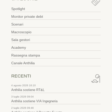
Spotlight
Monitor private debt
Scenari
Macroscopio
Sala gestori
Academy
Rassegna stampa
Canale Anthilia
RECENTI
4 agosto 2026 16:10
Anthilia sostiene RT&L
3 luglio 2026 09:04
Anthilia sostiene VIA Ingegneria
2 luglio 2026 09:46