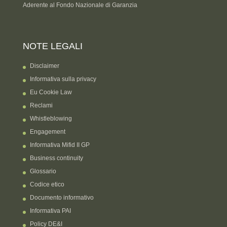
Aderente al Fondo Nazionale di Garanzia
NOTE LEGALI
Disclaimer
Informativa sulla privacy
Eu Cookie Law
Reclami
Whistleblowing
Engagement
Informativa Mifid II GP
Business continuity
Glossario
Codice etico
Documento informativo
Informativa PAI
Policy DE&I