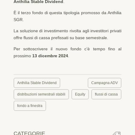
Anthilia Stable Dividend
.
È il terzo fondo di questa tipologia promosso da Anthilia
SGR.
La soluzione di investimento rivolta agli investitori privati
offre flussi di cassa prefissati su base semestrale.
Per sottoscrivere il nuovo fondo c’è tempo fino al
prossimo
13 dicembre 2024
.
Anthilia Stable Dividend
Campagna ADV
distribuzioni semestrali stabili
Equity
flussi di cassa
fondo a finestra
CATEGORIE