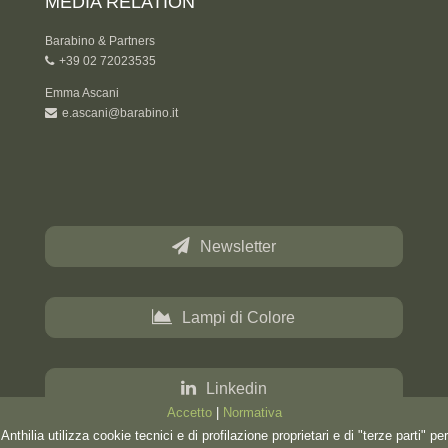
MEDIA RELATION
Barabino & Partners
+39 02 72023535
Emma Ascani
e.ascani@barabino.it
Newsletter
Lampi di Colore
Linkedin
Accetto
|
Normativa
Anthilia utilizza cookie tecnici e di profilazione proprietari e di "terze parti" per