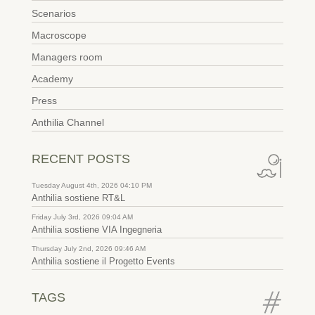
Scenarios
Macroscope
Managers room
Academy
Press
Anthilia Channel
RECENT POSTS
Tuesday August 4th, 2026 04:10 PM
Anthilia sostiene RT&L
Friday July 3rd, 2026 09:04 AM
Anthilia sostiene VIA Ingegneria
Thursday July 2nd, 2026 09:46 AM
Anthilia sostiene il Progetto Events
TAGS