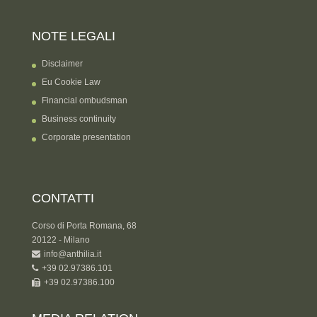
NOTE LEGALI
Disclaimer
Eu Cookie Law
Financial ombudsman
Business continuity
Corporate presentation
CONTATTI
Corso di Porta Romana, 68
20122 - Milano
info@anthilia.it
+39 02.97386.101
+39 02.97386.100