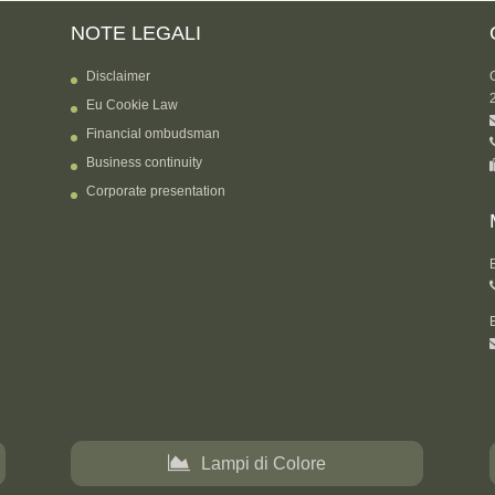
NOTE LEGALI
Disclaimer
Eu Cookie Law
Financial ombudsman
Business continuity
Corporate presentation
Lampi di Colore