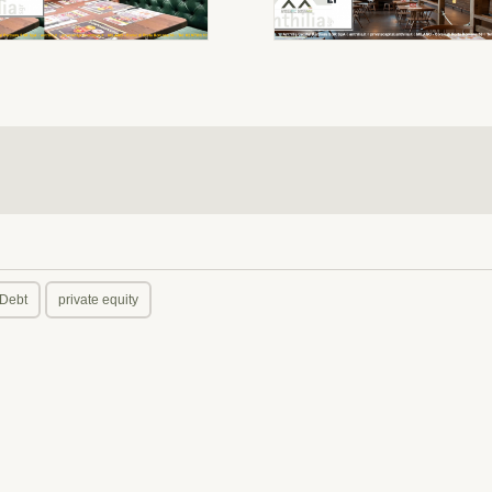
 Debt
private equity