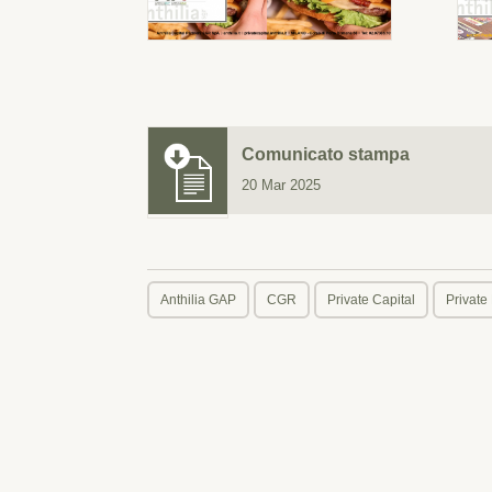
Comunicato stampa
20 Mar 2025
Anthilia GAP
CGR
Private Capital
Private