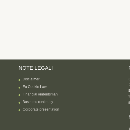
NOTE LEGALI
Disclaimer
Eu Cookie Law
Financial ombudsman
Business continuity
Corporate presentation