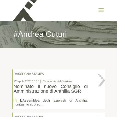
#Andrea Cuturi
RASSEGNA STAMPA
22 aprile 2025 16:16 | L'Economia del Corriere
Nominato il nuovo Consiglio di
Amministrazione di Anthilia SGR
L’Assemblea degli azionisti di Anthilia,
riunitasi lo scorso…
RASSEGNA STAMPA