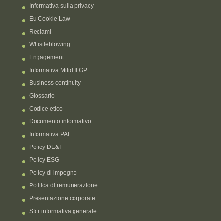
Informativa sulla privacy
Eu Cookie Law
Reclami
Whistleblowing
Engagement
Informativa Mifid II GP
Business continuity
Glossario
Codice etico
Documento informativo
Informativa PAI
Policy DE&I
Policy ESG
Policy di impegno
Politica di remunerazione
Presentazione corporate
Sfdr informativa generale