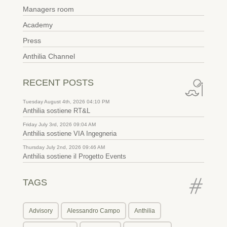
Managers room
Academy
Press
Anthilia Channel
RECENT POSTS
Tuesday August 4th, 2026 04:10 PM
Anthilia sostiene RT&L
Friday July 3rd, 2026 09:04 AM
Anthilia sostiene VIA Ingegneria
Thursday July 2nd, 2026 09:46 AM
Anthilia sostiene il Progetto Events
TAGS
Advisory
Alessandro Campo
Anthilia