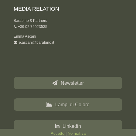
MEDIA RELATION
Barabino & Partners
+39 02 72023535
Emma Ascani
e.ascani@barabino.it
Newsletter
Lampi di Colore
Linkedin
Accetto
|
Normativa