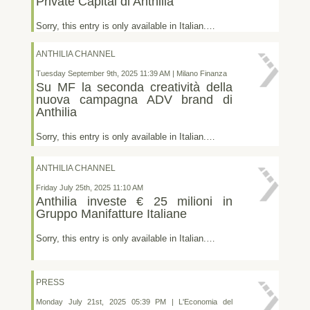
Private Capital di Anthilia
Sorry, this entry is only available in Italian.…
ANTHILIA CHANNEL
Tuesday September 9th, 2025 11:39 AM | Milano Finanza
Su MF la seconda creatività della
nuova campagna ADV brand di
Anthilia
Sorry, this entry is only available in Italian.…
ANTHILIA CHANNEL
Friday July 25th, 2025 11:10 AM
Anthilia investe € 25 milioni in
Gruppo Manifatture Italiane
Sorry, this entry is only available in Italian.…
PRESS
Monday July 21st, 2025 05:39 PM | L'Economia del