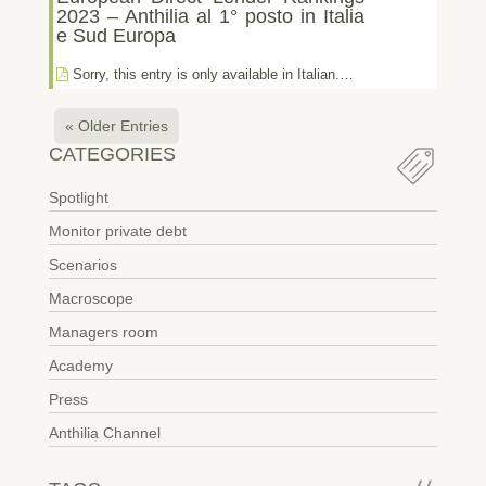
2023 – Anthilia al 1° posto in Italia
e Sud Europa
Sorry, this entry is only available in Italian.…
« Older Entries
CATEGORIES
Spotlight
Monitor private debt
Scenarios
Macroscope
Managers room
Academy
Press
Anthilia Channel