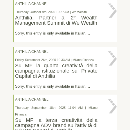
ANTHILIA CHANNEL
Thursday October 9th, 2025 10:27 AM | We Wealth
Anthilia, Partner al 2° Wealth
Management Summit di We Wealth
Sorry, this entry is only available in Italian.…
ANTHILIA CHANNEL
Friday September 26th, 2025 10:33 AM | Milano Finanza
Su MF la quarta creatività della
campagna istituzionale sul Private
Capital di Anthilia
Sorry, this entry is only available in Italian.…
ANTHILIA CHANNEL
Thursday September 18th, 2025 11:04 AM | Milano
Finanza
Su MF la terza creatività della
campagna ADV brand sull’attività di