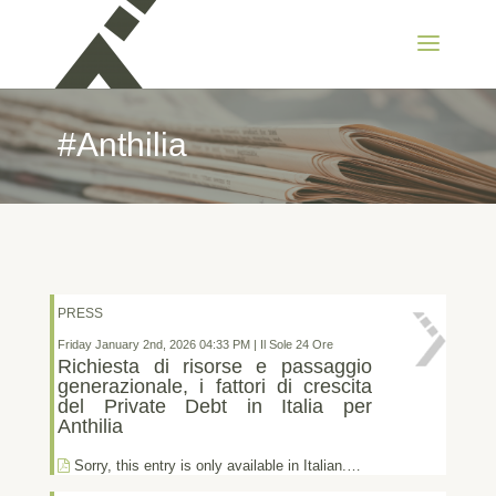
#Anthilia
PRESS
Friday January 2nd, 2026 04:33 PM | Il Sole 24 Ore
Richiesta di risorse e passaggio
generazionale, i fattori di crescita
del Private Debt in Italia per
Anthilia
Sorry, this entry is only available in Italian.…