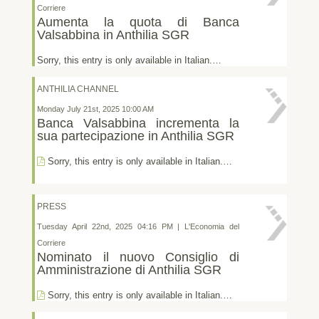
Corriere
Aumenta la quota di Banca
Valsabbina in Anthilia SGR
Sorry, this entry is only available in Italian.…
ANTHILIA CHANNEL
Monday July 21st, 2025 10:00 AM
Banca Valsabbina incrementa la
sua partecipazione in Anthilia SGR
Sorry, this entry is only available in Italian.…
PRESS
Tuesday April 22nd, 2025 04:16 PM | L'Economia del
Corriere
Nominato il nuovo Consiglio di
Amministrazione di Anthilia SGR
Sorry, this entry is only available in Italian.…