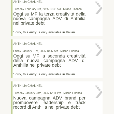
ANTHILIA CHANNEL
Tuesday February 4th, 2025 10:43 AM | Milano Finanza
Oggi su MF la terza creatività della
nuova campagna ADV di Anthilia
nel private debt
Sorry, this entry is only available in Italian.…
ANTHILIA CHANNEL
Friday January 31st, 2025 10:47 AM | Milano Finanza
Oggi su MF la seconda creatività
della nuova campagna ADV di
Anthilia nel private debt
Sorry, this entry is only available in Italian.…
ANTHILIA CHANNEL
Tuesday January 28th, 2025 12:11 PM | Milano Finanza
Nuova campagna ADV brand per
promuovere leadership e track
record di Anthilia nel private debt