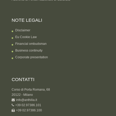
NOTE LEGALI
Disclaimer
Eu Cookie Law
Financial ombudsman
Business continuity
Corporate presentation
CONTATTI
Corso di Porta Romana, 68
20122 - Milano
info@anthilia.it
+39 02.97386.101
+39 02.97386.100