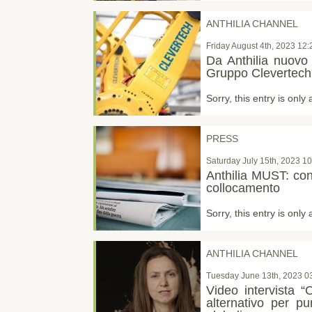
ANTHILIA CHANNEL
Friday August 4th, 2023 12
Da Anthilia nuovo 
Gruppo Clevertech
Sorry, this entry is only 
PRESS
Saturday July 15th, 2023 1
Anthilia MUST: con
collocamento
Sorry, this entry is only 
ANTHILIA CHANNEL
Tuesday June 13th, 2023 0
Video intervista 
alternativo per pu