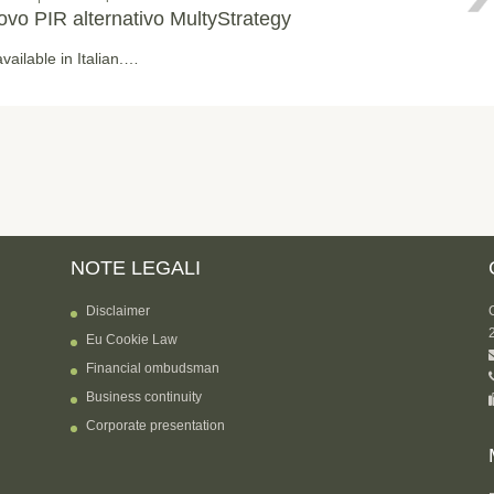
nuovo PIR alternativo MultyStrategy
available in Italian.…
NOTE LEGALI
Disclaimer
Eu Cookie Law
Financial ombudsman
Business continuity
Corporate presentation