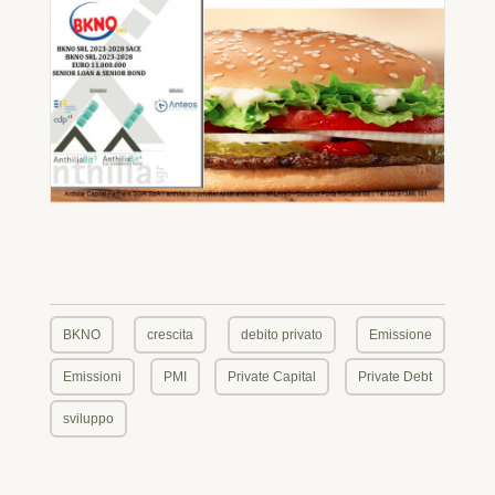
BKNO
crescita
debito privato
Emissione
Emissioni
PMI
Private Capital
Private Debt
sviluppo