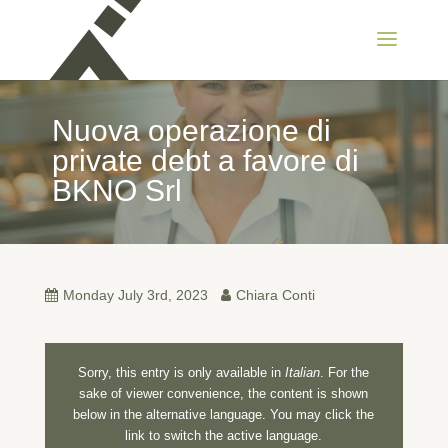
Nuova operazione di
private debt a favore di
BKNO Srl
Monday July 3rd, 2023
Chiara Conti
Sorry, this entry is only available in
Italian
. For the
sake of viewer convenience, the content is shown
below in the alternative language. You may click the
link to switch the active language.