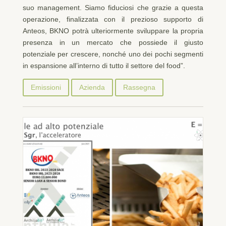
suo management. Siamo fiduciosi che grazie a questa
operazione, finalizzata con il prezioso supporto di
Anteos, BKNO potrà ulteriormente sviluppare la propria
presenza in un mercato che possiede il giusto
potenziale per crescere, nonché uno dei pochi segmenti
in espansione all’interno di tutto il settore del food”.
Emissioni
Azienda
Rassegna