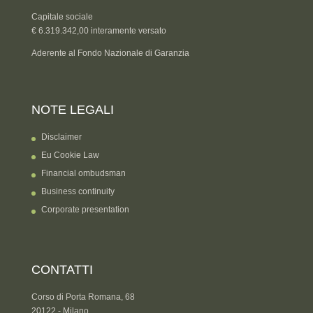
Capitale sociale
€ 6.319.342,00 interamente versato
Aderente al Fondo Nazionale di Garanzia
NOTE LEGALI
Disclaimer
Eu Cookie Law
Financial ombudsman
Business continuity
Corporate presentation
CONTATTI
Corso di Porta Romana, 68
20122 - Milano