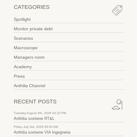
CATEGORIES
Spotlight
Monitor private debt
Scenarios
Macroscope
Managers room
Academy
Press
Anthilia Channel
RECENT POSTS
Tuesday August 4th, 2026 04:10 PM
Anthilia sostiene RT&L
Friday July 3rd, 2026 09:04 AM
Anthilia sostiene VIA Ingegneria