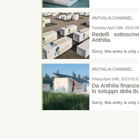
ANTHILIA CHANNEL
Tuesday April 16th, 2024 0
Redelfi sottoscr
Anthilia
Sorry, this entry is only 
ANTHILIA CHANNEL
Friday April 14th, 2023 01:
Da Anthilia finanzi
lo sviluppo della 
Sorry, this entry is only 