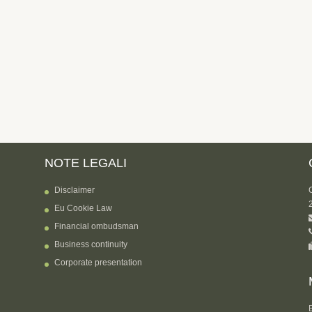
NOTE LEGALI
Disclaimer
Eu Cookie Law
Financial ombudsman
Business continuity
Corporate presentation